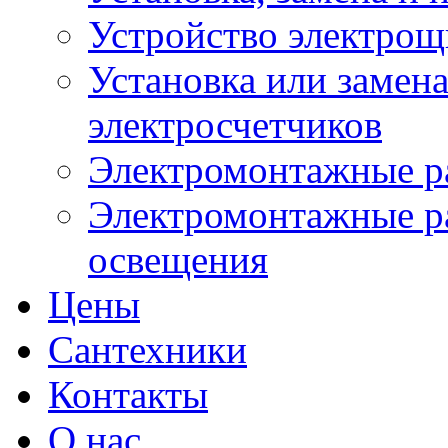
Устройство электрощ
Установка или замена
электросчетчиков
Электромонтажные р
Электромонтажные ра
освещения
Цены
Cантехники
Контакты
О нас