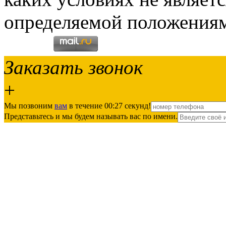
определяемой положениям
Заказать звонок
+
Мы позвоним
вам
в течение 00:
27
секунд!
Представьтесь и мы будем называть вас по имени.