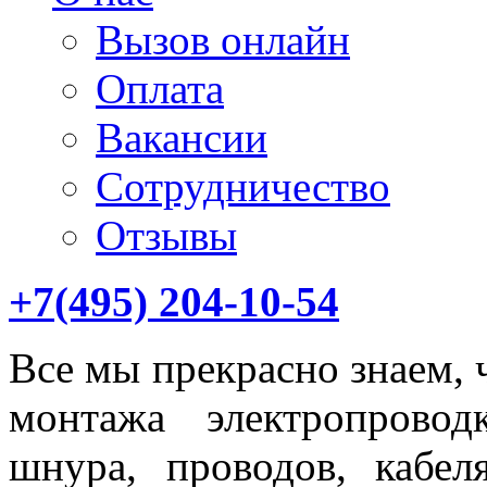
Вызов онлайн
Оплата
Вакансии
Сотрудничество
Отзывы
+7(495) 204-10-54
Все мы прекрасно знаем, 
монтажа электропрово
шнура, проводов, кабе