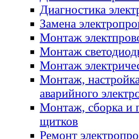
Диагностика элект
Замена электропро
Монтаж электпров
Монтаж светодиод
Монтаж электриче
Монтаж, настройка
аварийного электр
Монтаж, сборка и 
щитков
Ремонт электропр