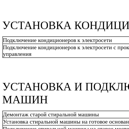
УСТАНОВКА КОНДИЦИ
Подключение кондиционеров к электросети
Подключение кондиционеров к электросети с про
управления
УСТАНОВКА И ПОДКЛ
МАШИН
Демонтаж старой стиральной машины
Установка стиральной машины на готовое основа
Подключение стиральной машины на старое место 