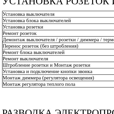
УСТАНОВКА РОЗЕТОК
Установка выключателя
Установка блока выключателей
Установка розетки
Ремонт розеток
Демонтаж выключателя / розетки / диммера / терм
Перенос розеток (без штробления)
Ремонт блока выключателей
Ремонт выключателя
Штробление розетки и Монтаж розетки
Установка и подключение кнопки звонка
Монтаж диммера (регулятора освещения)
Монтаж регулятора теплого пола
РАЗВОДКА ЭЛЕКТРОПР