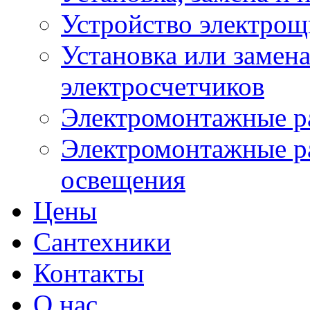
Устройство электрощ
Установка или замена
электросчетчиков
Электромонтажные р
Электромонтажные ра
освещения
Цены
Cантехники
Контакты
О нас