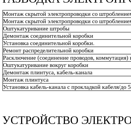
Монтаж скрытой электропроводки со штроблением
Монтаж скрытой электропроводки со штробление
Оштукатуривание штробы
Демонтаж соединительной коробки
Установка соединительной коробки.
Ремонт распределительной коробки
Расключение (соединение проводов, коммутация) 
Оштукатуривание вокруг коробки
Демонтаж плинтуса, кабель-канала
Монтаж плинтуса
Установка кабель-канала с прокладкой кабеля/до 
УСТРОЙСТВО ЭЛЕКТР