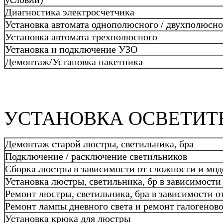
Диагностика электросчетчика
Установка автомата однополюсного / двухполюсно
Установка автомата трехполюсного
Установка и подключение УЗО
Демонтаж/Установка пакетника
УСТАНОВКА ОСВЕТИТ
Демонтаж старой люстры, светильника, бра
Подключение / расключение светильников
Сборка люстры в зависимости от сложности и мод
Установка люстры, светильника, бр в зависимости
Ремонт люстры, светильника, бра в зависимости о
Ремонт лампы дневного света и ремонт галогенов
Установка крюка для люстры