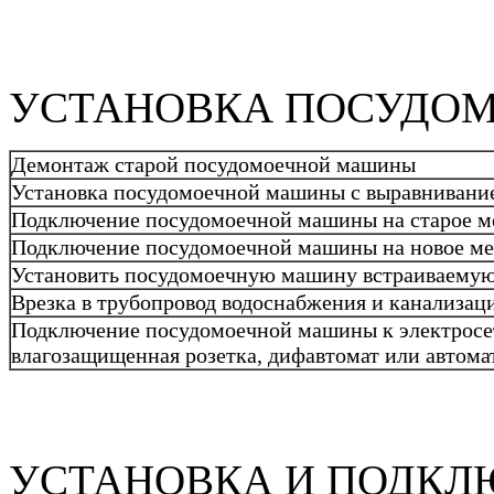
УСТАНОВКА ПОСУДО
Демонтаж старой посудомоечной машины
Установка посудомоечной машины с выравнивание
Подключение посудомоечной машины на старое мес
Подключение посудомоечной машины на новое мест
Установить посудомоечную машину встраиваему
Врезка в трубопровод водоснабжения и канализац
Подключение посудомоечной машины к электросети
влагозащищенная розетка, дифавтомат или автом
УСТАНОВКА И ПОДКЛ