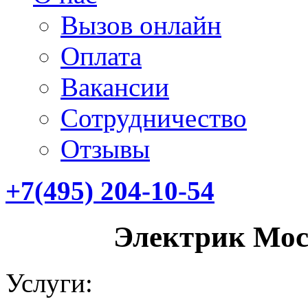
Вызов онлайн
Оплата
Вакансии
Сотрудничество
Отзывы
+7(495) 204-10-54
Электрик Моск
Услуги: