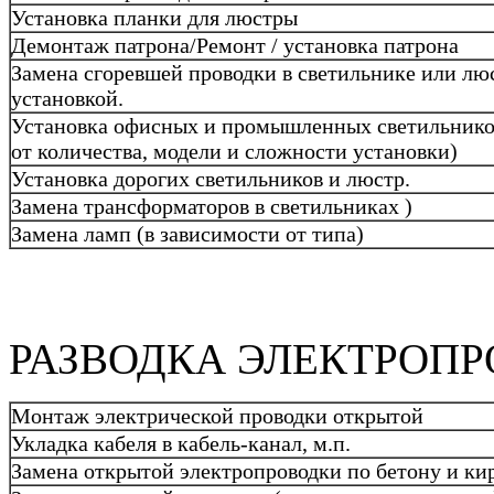
Установка планки для люстры
Демонтаж патрона/Ремонт / установка патрона
Замена сгоревшей проводки в светильнике или лю
установкой.
Установка офисных и промышленных светильников
от количества, модели и сложности установки)
Установка дорогих светильников и люстр.
Замена трансформаторов в светильниках )
Замена ламп (в зависимости от типа)
РАЗВОДКА ЭЛЕКТРОПР
Монтаж электрической проводки открытой
Укладка кабеля в кабель-канал, м.п.
Замена открытой электропроводки по бетону и кир