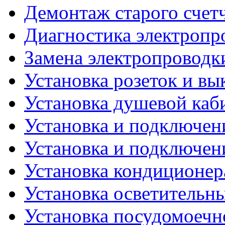
Демонтаж старого счет
Диагностика электропр
Замена электропроводк
Установка розеток и в
Установка душевой каб
Установка и подключен
Установка и подключен
Установка кондиционер
Установка осветительн
Установка посудомоеч