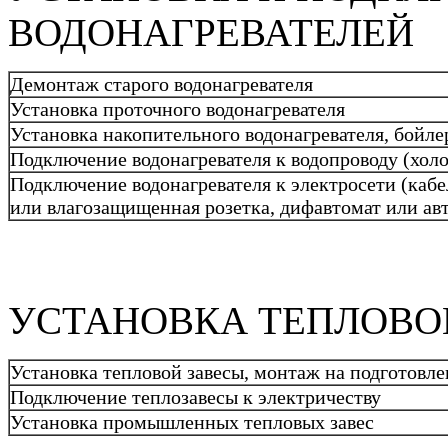
ВОДОНАГРЕВАТЕЛЕЙ
Демонтаж старого водонагревателя
Установка проточного водонагревателя
Установка накопительного водонагревателя, бойле
Подключение водонагревателя к водопроводу (холод
Подключение водонагревателя к электросети (кабе
или влагозащищенная розетка, дифавтомат или а
УСТАНОВКА ТЕПЛОВО
Установка тепловой завесы, монтаж на подготовл
Подключение теплозавесы к электричеству
Установка промышленных тепловых завес