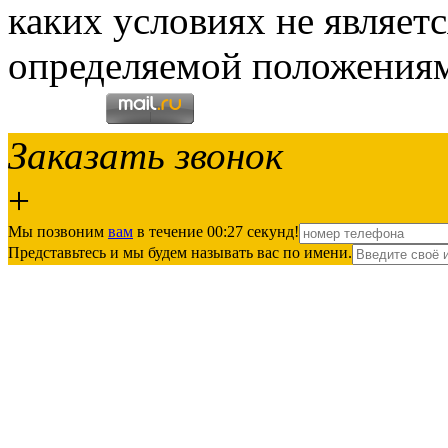
каких условиях не являет
определяемой положениям
Заказать звонок
+
Мы позвоним
вам
в течение 00:
27
секунд!
Представьтесь и мы будем называть вас по имени.