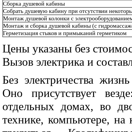
Сборка душевой кабины
Собрать душевую кабину при отсутствии некото
Монтаж душевой колонки с электрооборудование
Монтаж и сборка душевой кабины (с гидромассаж
Герметизация стыков и примыканий герметиком
Цены указаны без стоимос
Вызов электрика и состав
Без электричества жизн
Оно присутствует везд
отдельных домах, во дв
технике, компьютере, на