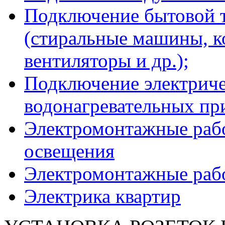
Подключение бытовой т
(стиральные машины, к
вентиляторы и др.);
Подключение электриче
водонагревательных пр
Электромонтажные рабо
освещения
Электромонтажные раб
Электрика квартир