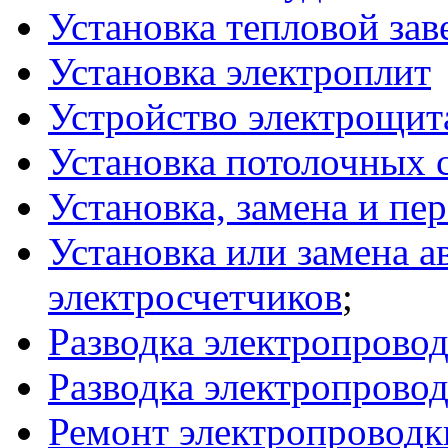
Установка тепловой зав
Установка электроплит
Устройство электрощит
Установка потолочных 
Установка, замена и пе
Установка или замена а
электросчетчиков
;
Разводка электропровод
Разводка электропровод
Ремонт электропроводк