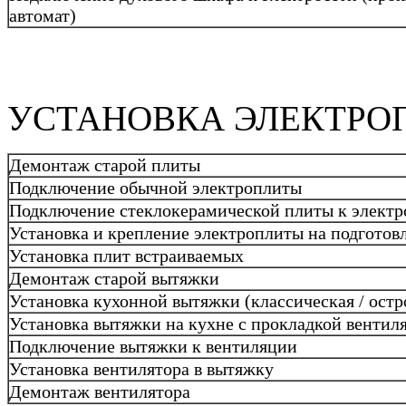
автомат)
УСТАНОВКА ЭЛЕКТРО
Демонтаж старой плиты
Подключение обычной электроплиты
Подключение стеклокерамической плиты к электр
Установка и крепление электроплиты на подготов
Установка плит встраиваемых
Демонтаж старой вытяжки
Установка кухонной вытяжки (классическая / остр
Установка вытяжки на кухне с прокладкой вентил
Подключение вытяжки к вентиляции
Установка вентилятора в вытяжку
Демонтаж вентилятора