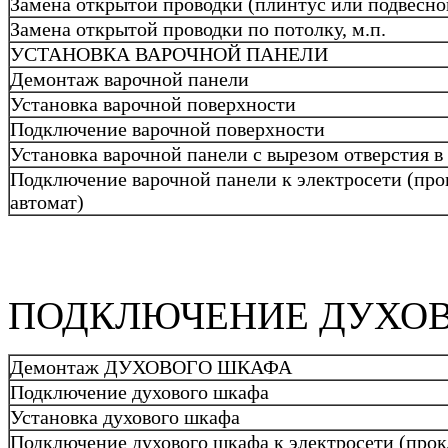
Замена открытой проводки (плинтус или подвесной
Замена открытой проводки по потолку, м.п.
УСТАНОВКА ВАРОЧНОЙ ПАНЕЛИ
Демонтаж варочной панели
Установка варочной поверхности
Подключение варочной поверхности
Установка варочной панели с вырезом отверстия 
Подключение варочной панели к электросети (прокл
автомат)
ПОДКЛЮЧЕНИЕ ДУХО
Демонтаж ДУХОВОГО ШКАФА
Подключение духового шкафа
Установка духового шкафа
Подключение духового шкафа к электросети (прокла