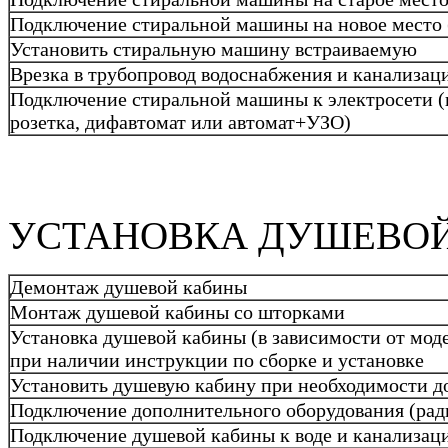
Подключение стиральной машины на новое место (с
Установить стиральную машину встраиваемую
Врезка в трубопровод водоснабжения и канализац
Подключение стиральной машины к электросети (к
розетка, дифавтомат или автомат+УЗО)
УСТАНОВКА ДУШЕВО
Демонтаж душевой кабины
Монтаж душевой кабины со шторками
Установка душевой кабины (в зависимости от мод
при наличии инструкции по сборке и установке
Установить душевую кабину при необходимости д
Подключение дополнительного оборудования (рад
Подключение душевой кабины к воде и канализац