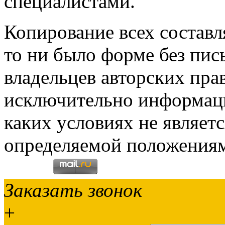
специалистами.
Копирование всех составл
то ни было форме без пи
владельцев авторских пра
исключительно информаци
каких условиях не являет
определяемой положениям
Заказать звонок
+