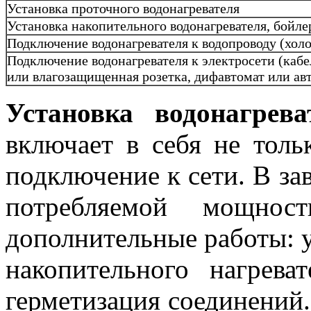
Установка проточного водонагревателя
Установка накопительного водонагревателя, бойле
Подключение водонагревателя к водопроводу (холод
Подключение водонагревателя к электросети (кабе
или влагозащищенная розетка, дифавтомат или а
Установка водонагрев
включает в себя не толь
подключение к сети. В за
потребляемой мощнос
дополнительные работы: у
накопительного нагрева
герметизация соединений.