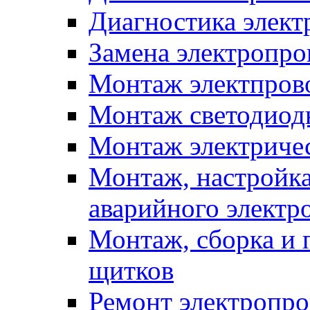
Диагностика элект
Замена электропро
Монтаж электпров
Монтаж светодиод
Монтаж электриче
Монтаж, настройка
аварийного электр
Монтаж, сборка и 
щитков
Ремонт электропр