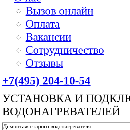
Вызов онлайн
Оплата
Вакансии
Сотрудничество
Отзывы
+7(495) 204-10-54
УСТАНОВКА И ПОДКЛ
ВОДОНАГРЕВАТЕЛЕЙ
Демонтаж старого водонагревателя