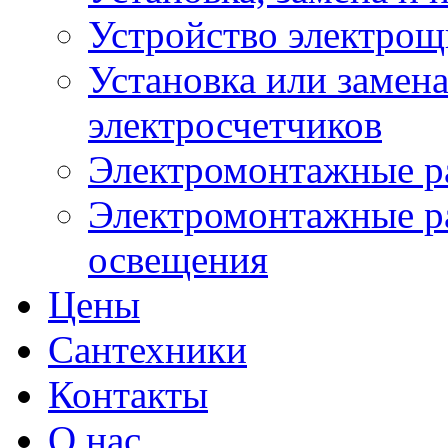
Устройство электрощ
Установка или замена
электросчетчиков
Электромонтажные р
Электромонтажные ра
освещения
Цены
Cантехники
Контакты
О нас